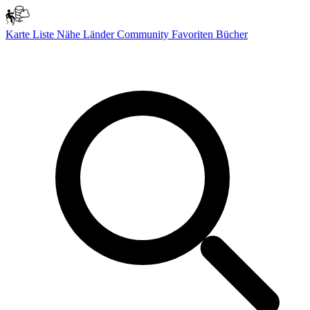
Karte
Liste
Nähe
Länder
Community
Favoriten
Bücher