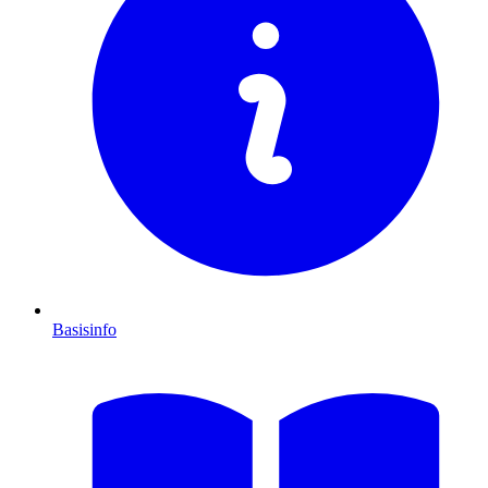
Basisinfo