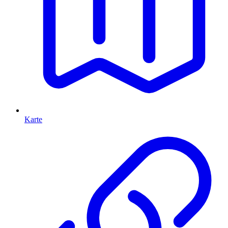
Karte