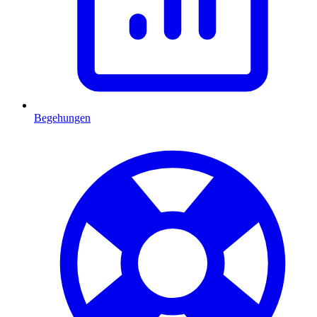
Begehungen