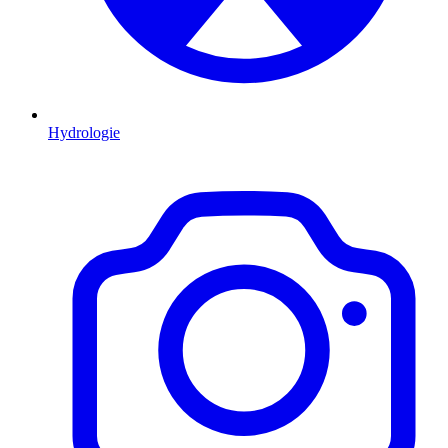
Hydrologie