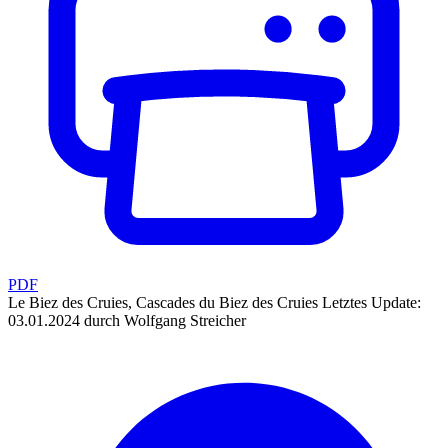
PDF
Le Biez des Cruies, Cascades du Biez des Cruies
Letztes Update:
03.01.2024 durch Wolfgang Streicher