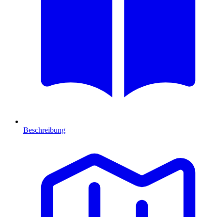
Beschreibung