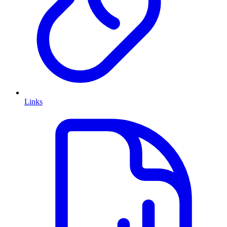
Links