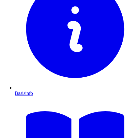
Basisinfo