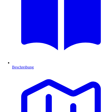
Beschreibung