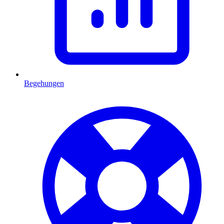
Begehungen