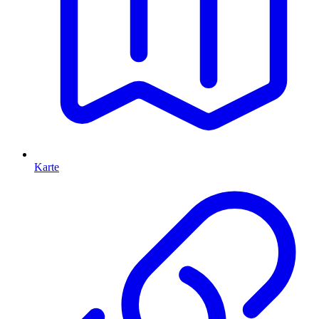
Karte