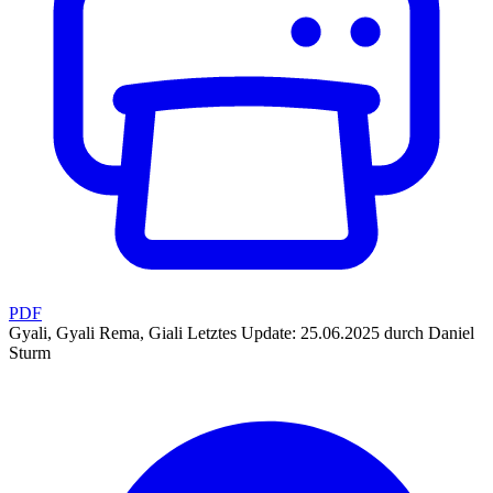
PDF
Gyali, Gyali Rema, Giali
Letztes Update: 25.06.2025 durch Daniel
Sturm