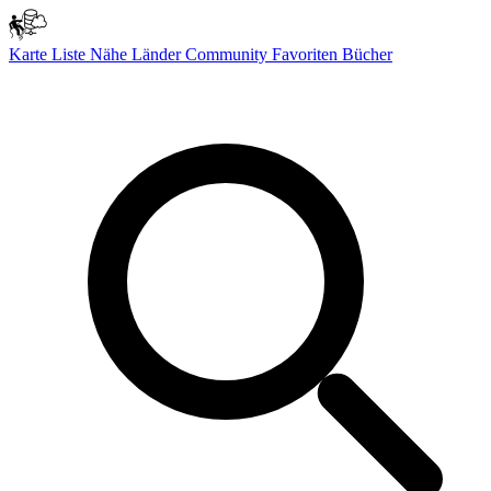
Karte
Liste
Nähe
Länder
Community
Favoriten
Bücher