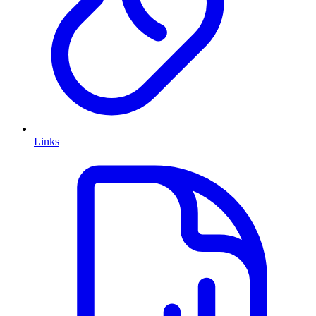
Links