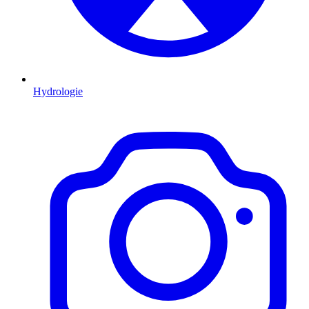
Hydrologie