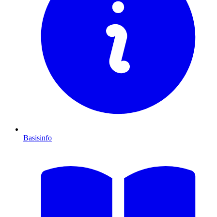
Basisinfo