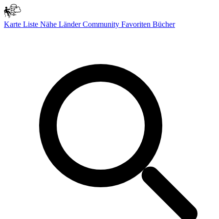
Karte
Liste
Nähe
Länder
Community
Favoriten
Bücher