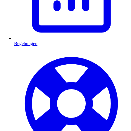
Begehungen