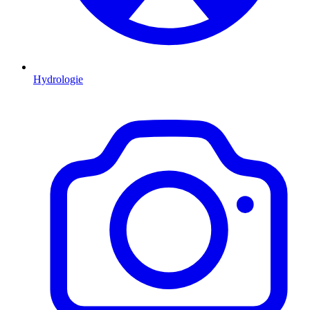
Hydrologie