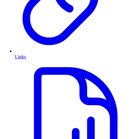
Links