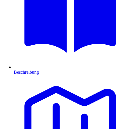
Beschreibung