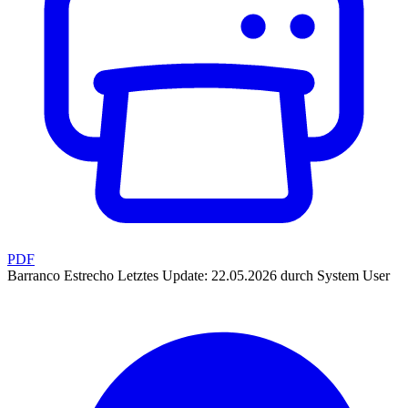
PDF
Barranco Estrecho
Letztes Update: 22.05.2026 durch System User