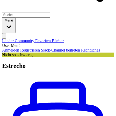
Menü
Länder
Community
Favoriten
Bücher
User Menü
Anmelden
Registrieren
Slack-Channel beitreten
Rechtliches
Nicht so schwierig
Estrecho