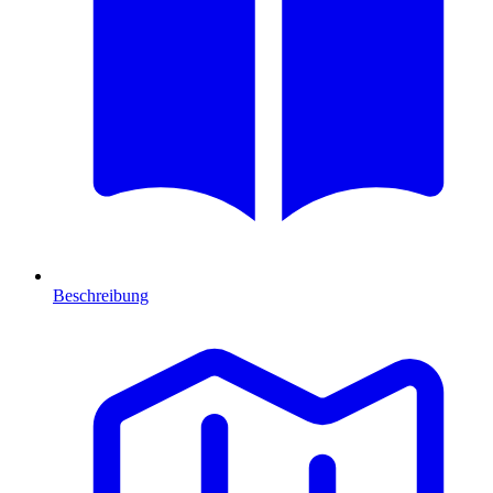
Beschreibung