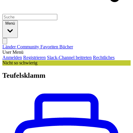
Menü
Länder
Community
Favoriten
Bücher
User Menü
Anmelden
Registrieren
Slack-Channel beitreten
Rechtliches
Nicht so schwierig
Teufelsklamm