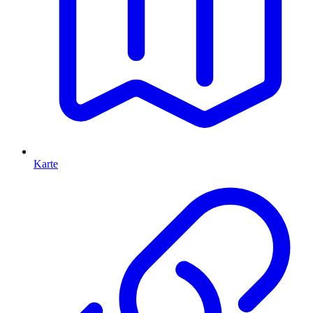
Karte