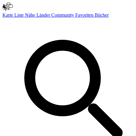
Karte
Liste
Nähe
Länder
Community
Favoriten
Bücher