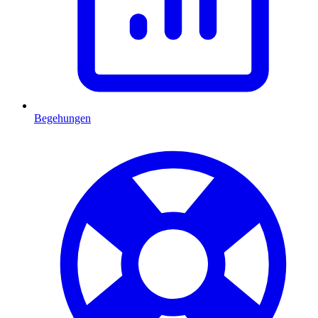
Begehungen