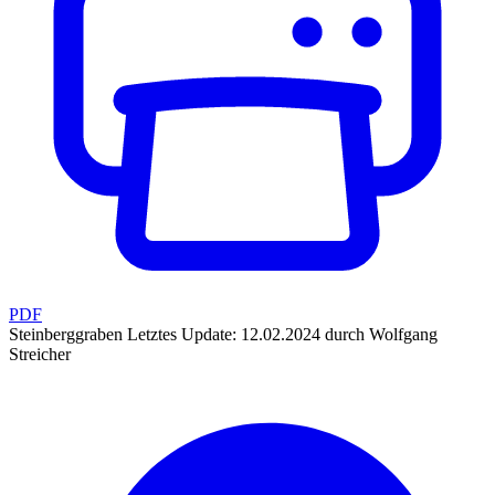
PDF
Steinberggraben
Letztes Update: 12.02.2024 durch Wolfgang
Streicher