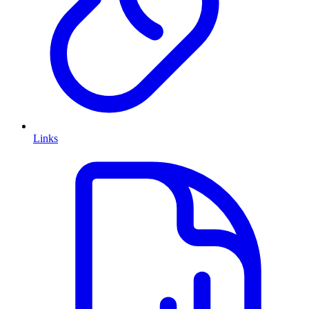
Links