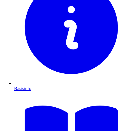
Basisinfo