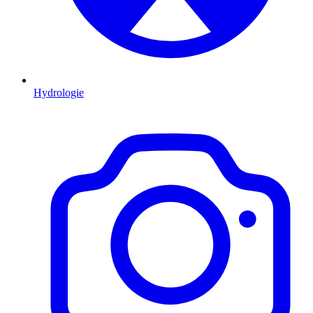
Hydrologie