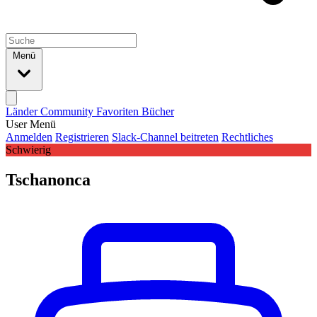
Menü
Länder
Community
Favoriten
Bücher
User Menü
Anmelden
Registrieren
Slack-Channel beitreten
Rechtliches
Schwierig
Tschanonca