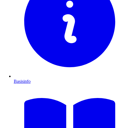
Basisinfo