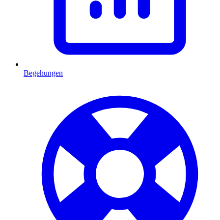
Begehungen