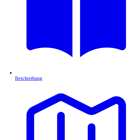
Beschreibung