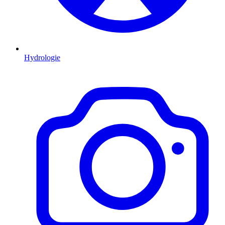
Hydrologie