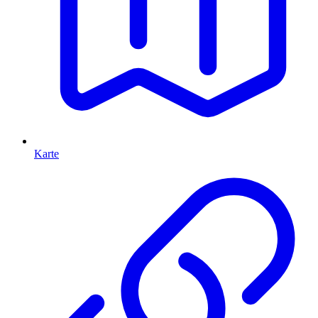
Karte