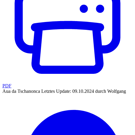
PDF
Aua da Tschanonca
Letztes Update: 09.10.2024 durch Wolfgang