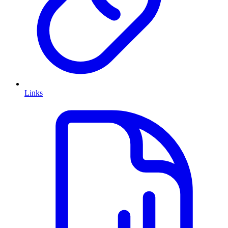
Links