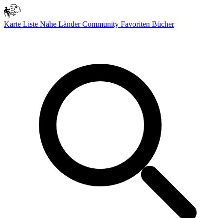
Karte
Liste
Nähe
Länder
Community
Favoriten
Bücher