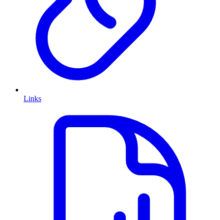
Links