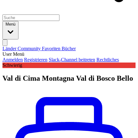
Menü
Länder
Community
Favoriten
Bücher
User Menü
Anmelden
Registrieren
Slack-Channel beitreten
Rechtliches
Schwierig
Val di Cima Montagna Val di Bosco Bello