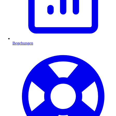
Begehungen