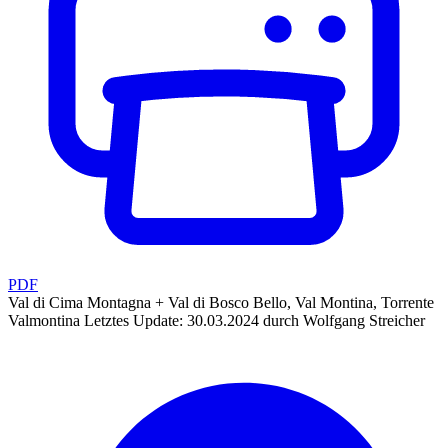
PDF
Val di Cima Montagna + Val di Bosco Bello, Val Montina, Torrente
Valmontina
Letztes Update: 30.03.2024 durch Wolfgang Streicher