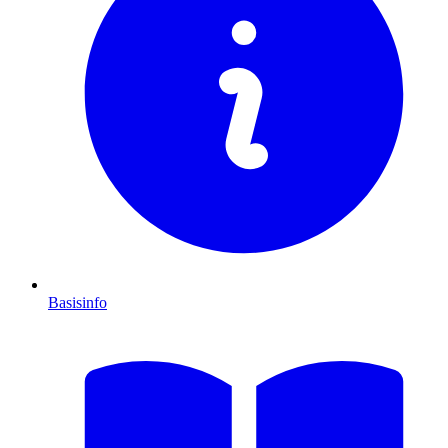
Basisinfo