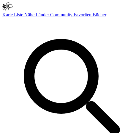
Karte
Liste
Nähe
Länder
Community
Favoriten
Bücher