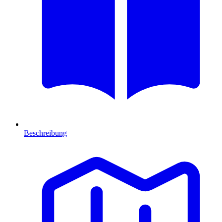
Beschreibung