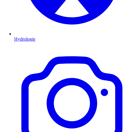
Hydrologie