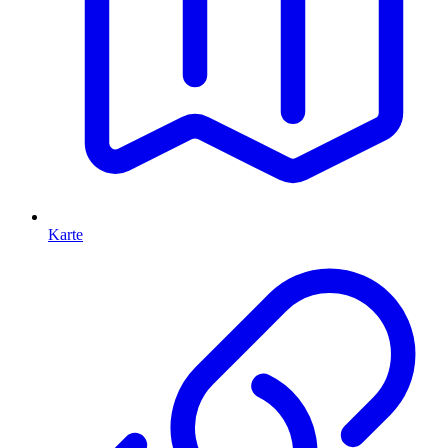
Karte