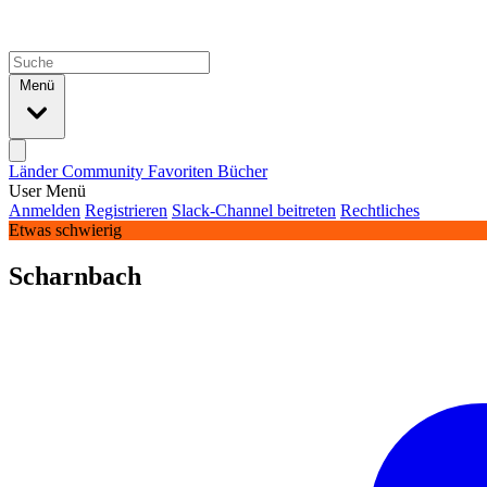
Menü
Länder
Community
Favoriten
Bücher
User Menü
Anmelden
Registrieren
Slack-Channel beitreten
Rechtliches
Etwas schwierig
Scharnbach