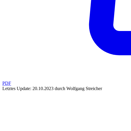
PDF
Letztes Update: 20.10.2023 durch Wolfgang Streicher