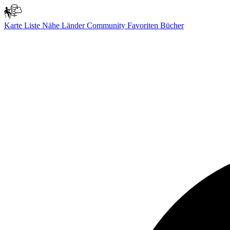
Karte
Liste
Nähe
Länder
Community
Favoriten
Bücher