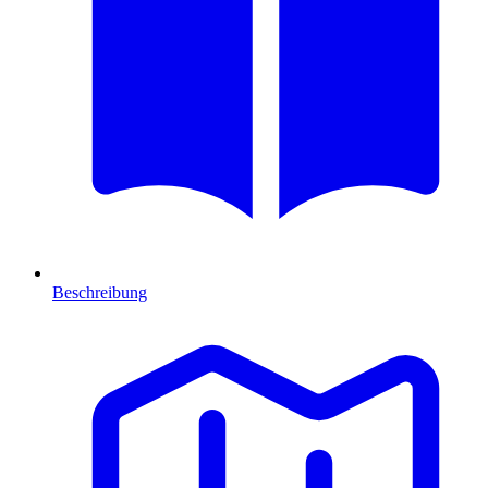
Beschreibung