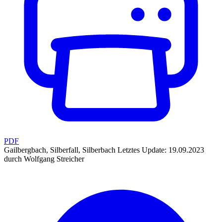
PDF
Gailbergbach, Silberfall, Silberbach
Letztes Update: 19.09.2023
durch Wolfgang Streicher