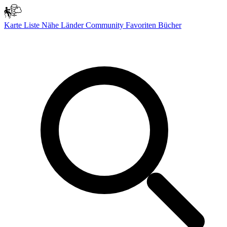
Karte
Liste
Nähe
Länder
Community
Favoriten
Bücher