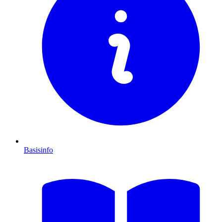
Basisinfo