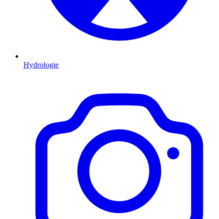
Hydrologie