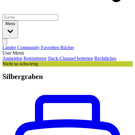
Menü
Länder
Community
Favoriten
Bücher
User Menü
Anmelden
Registrieren
Slack-Channel beitreten
Rechtliches
Nicht so schwierig
Silbergraben