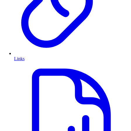
Links