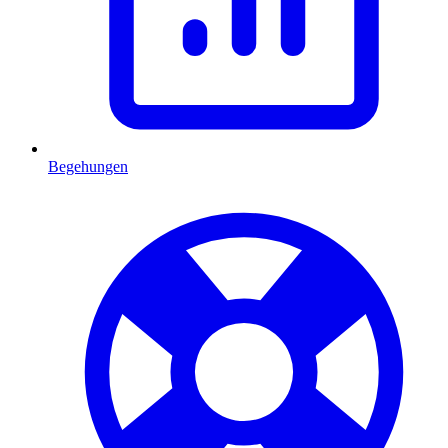
Begehungen