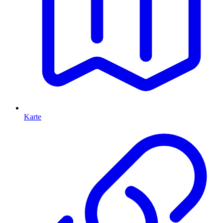
Karte