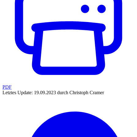
PDF
Letztes Update: 19.09.2023 durch Christoph Cramer