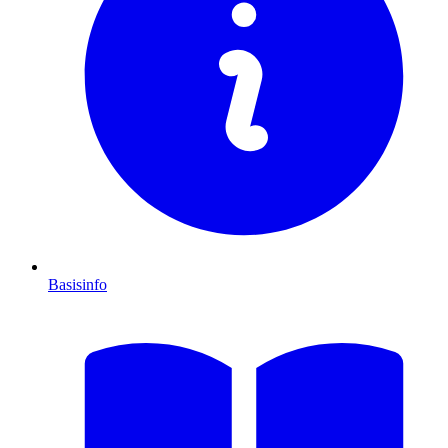
Basisinfo