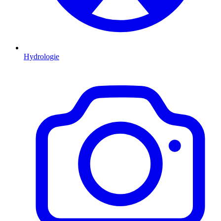
Hydrologie