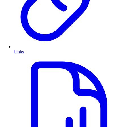
Links