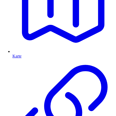
Karte