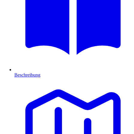
Beschreibung