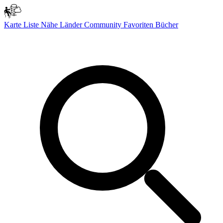
Karte
Liste
Nähe
Länder
Community
Favoriten
Bücher