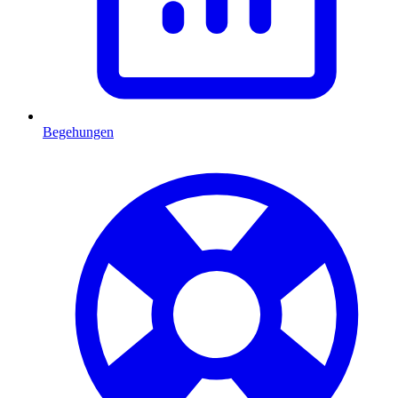
Begehungen