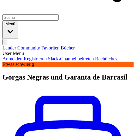
Menü
Länder
Community
Favoriten
Bücher
User Menü
Anmelden
Registrieren
Slack-Channel beitreten
Rechtliches
Etwas schwierig
Gorgas Negras und Garanta de Barrasil