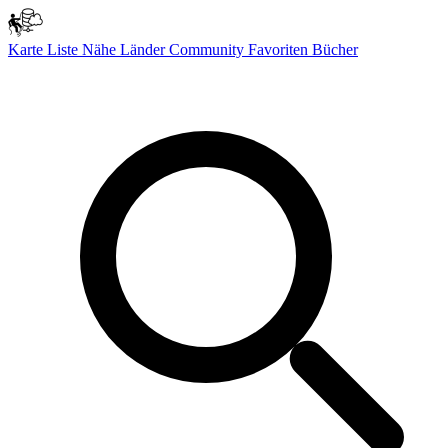
Karte
Liste
Nähe
Länder
Community
Favoriten
Bücher