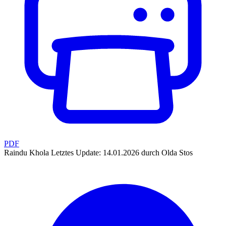
PDF
Raindu Khola
Letztes Update: 14.01.2026 durch Olda Stos