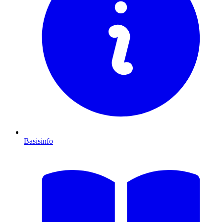
Basisinfo