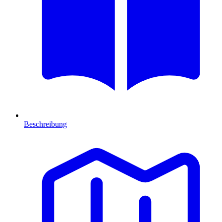
Beschreibung