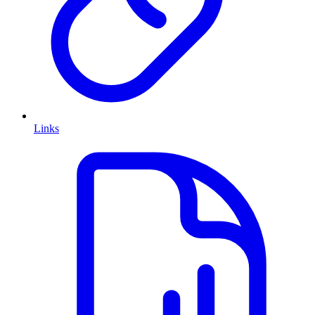
Links