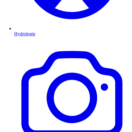
Hydrologie