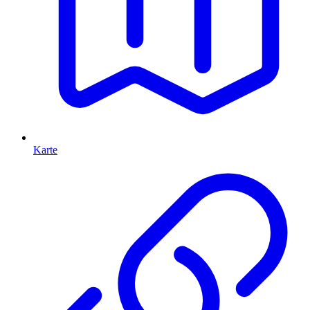
Karte