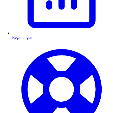
Begehungen