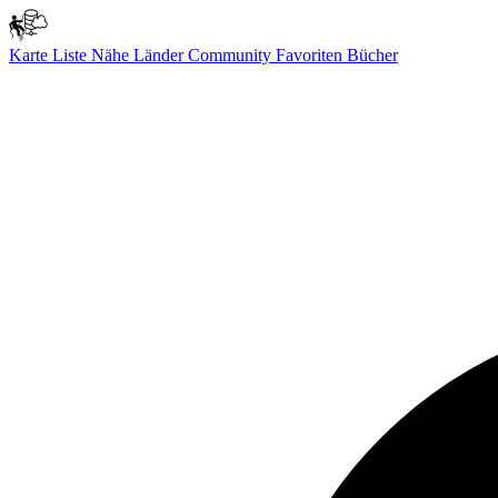
Karte
Liste
Nähe
Länder
Community
Favoriten
Bücher