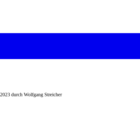
.2023 durch Wolfgang Streicher