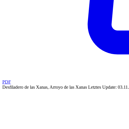
PDF
Desfiladero de las Xanas, Arroyo de las Xanas
Letztes Update: 03.11