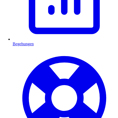
Begehungen