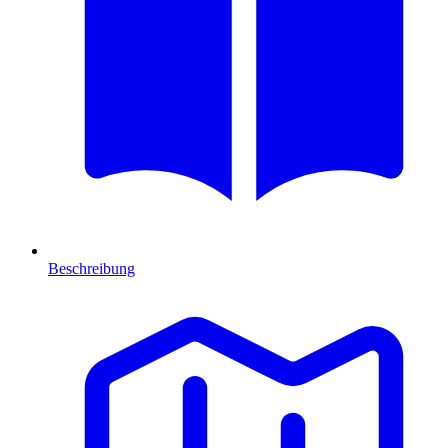
Beschreibung