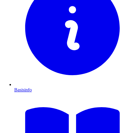
Basisinfo