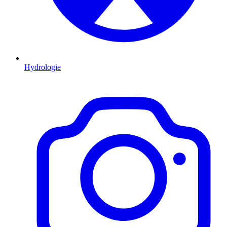
Hydrologie