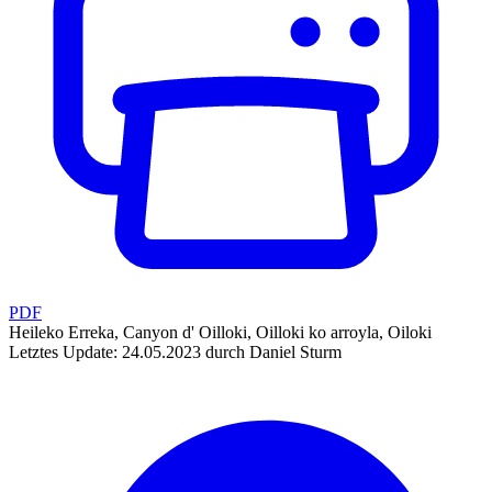
PDF
Heileko Erreka, Canyon d' Oilloki, Oilloki ko arroyla, Oiloki
Letztes Update: 24.05.2023 durch Daniel Sturm