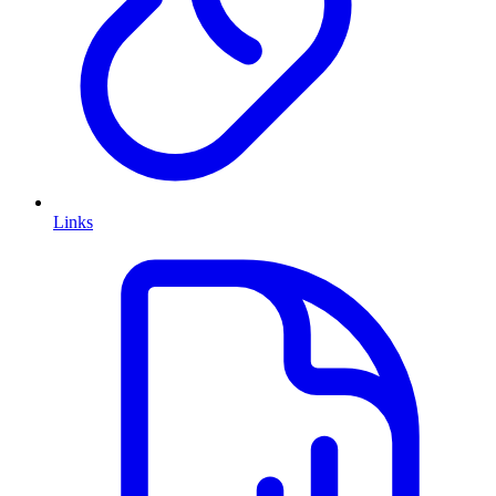
Links