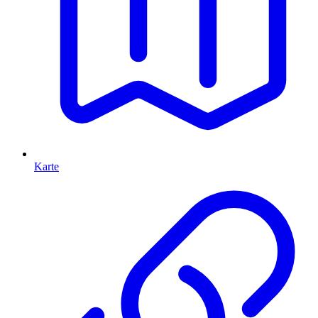
Karte