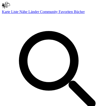
Karte
Liste
Nähe
Länder
Community
Favoriten
Bücher