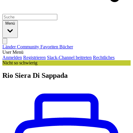
Menü
Länder
Community
Favoriten
Bücher
User Menü
Anmelden
Registrieren
Slack-Channel beitreten
Rechtliches
Nicht so schwierig
Rio Siera Di Sappada