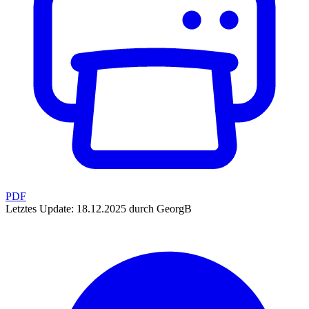
PDF
Letztes Update: 18.12.2025 durch GeorgB