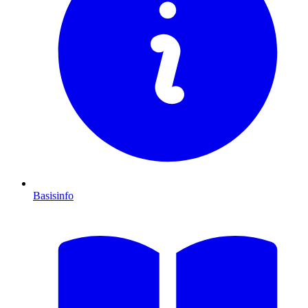
Basisinfo