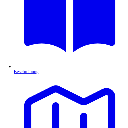
Beschreibung