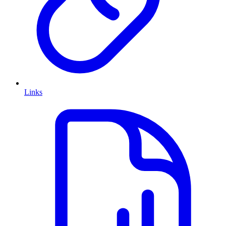
Links