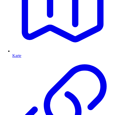
Karte