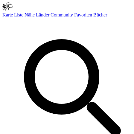
Karte
Liste
Nähe
Länder
Community
Favoriten
Bücher