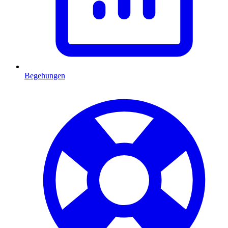
Begehungen