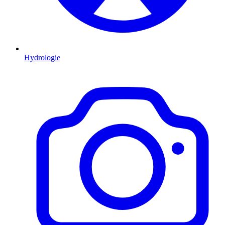
Hydrologie