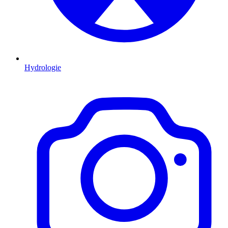
Hydrologie