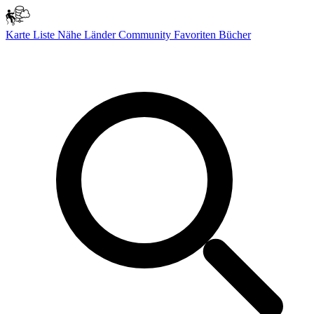
Karte
Liste
Nähe
Länder
Community
Favoriten
Bücher