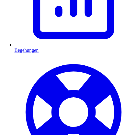
Begehungen