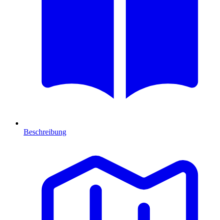
Beschreibung