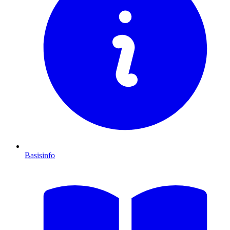
Basisinfo