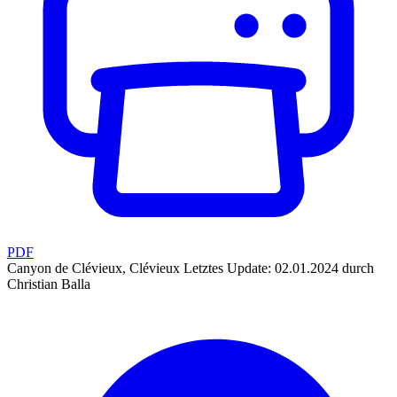
PDF
Canyon de Clévieux, Clévieux
Letztes Update: 02.01.2024 durch
Christian Balla