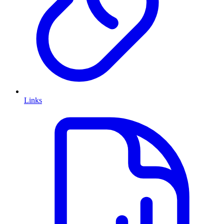
Links