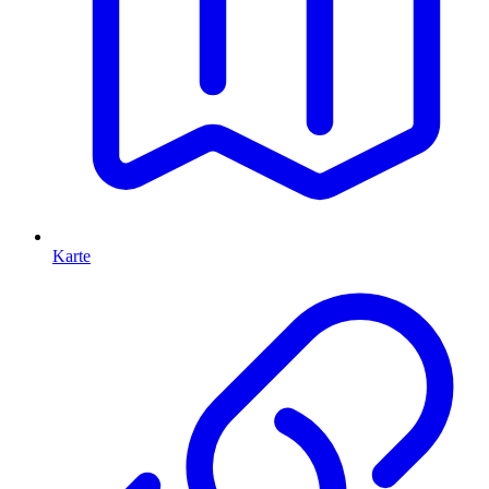
Karte