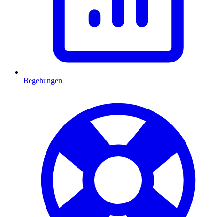
Begehungen