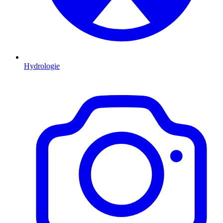
Hydrologie