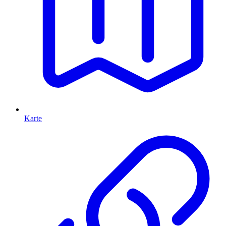
Karte