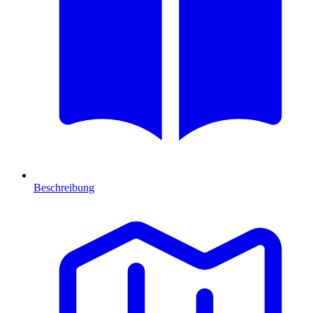
Beschreibung