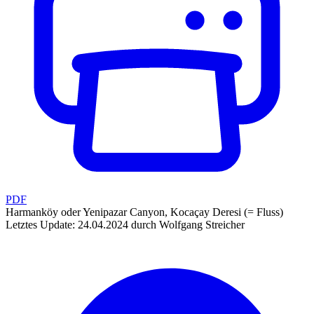
PDF
Harmanköy oder Yenipazar Canyon, Kocaçay Deresi (= Fluss)
Letztes Update: 24.04.2024 durch Wolfgang Streicher