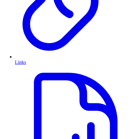
Links