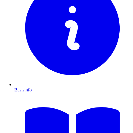
Basisinfo