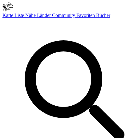
Karte
Liste
Nähe
Länder
Community
Favoriten
Bücher