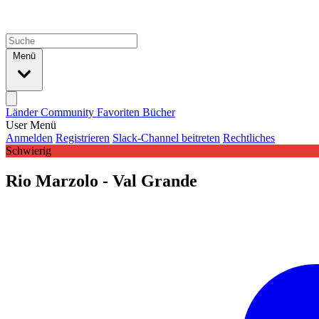
Menü
Länder
Community
Favoriten
Bücher
User Menü
Anmelden
Registrieren
Slack-Channel beitreten
Rechtliches
Schwierig
Rio Marzolo - Val Grande