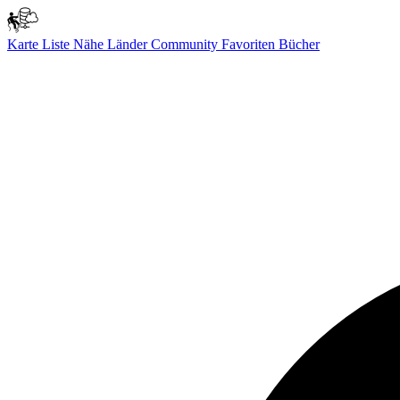
Karte
Liste
Nähe
Länder
Community
Favoriten
Bücher