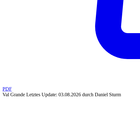
PDF
Val Grande
Letztes Update: 03.08.2026 durch Daniel Sturm