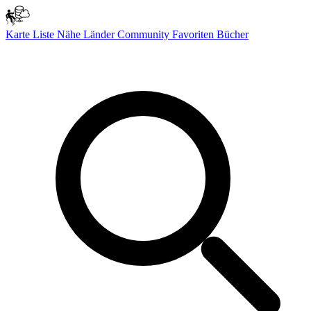
Karte
Liste
Nähe
Länder
Community
Favoriten
Bücher