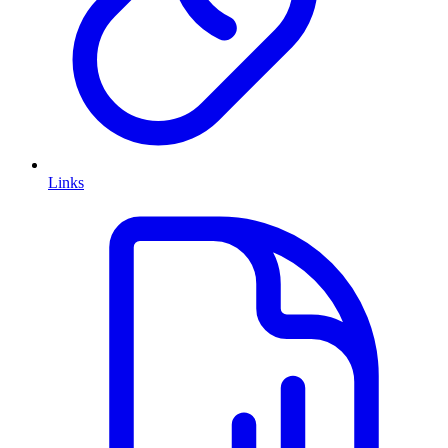
Links