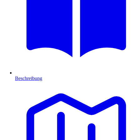
Beschreibung