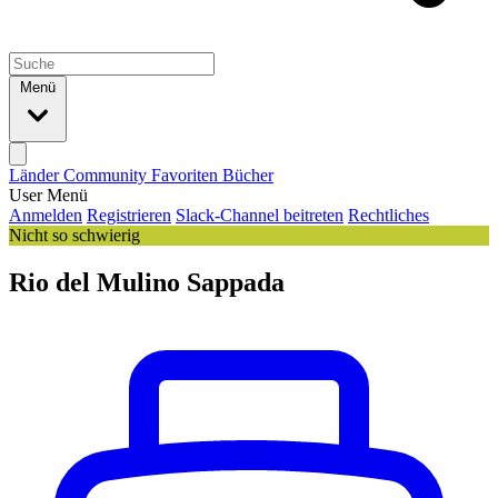
Menü
Länder
Community
Favoriten
Bücher
User Menü
Anmelden
Registrieren
Slack-Channel beitreten
Rechtliches
Nicht so schwierig
Rio del Mulino Sappada