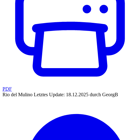
PDF
Rio del Mulino
Letztes Update: 18.12.2025 durch GeorgB