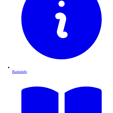
Basisinfo