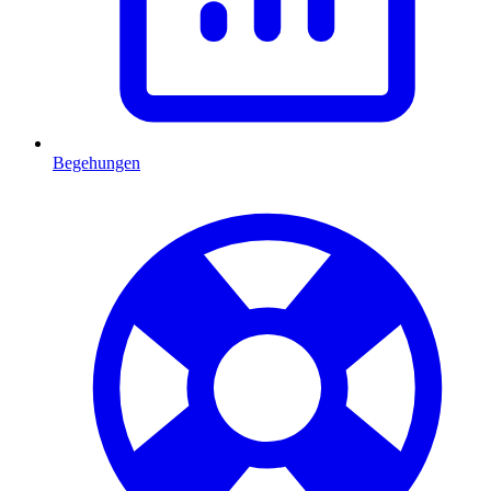
Begehungen