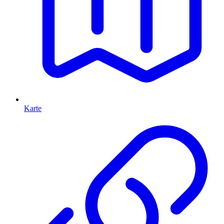
Karte