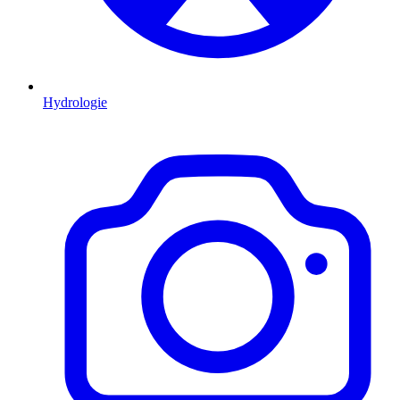
Hydrologie