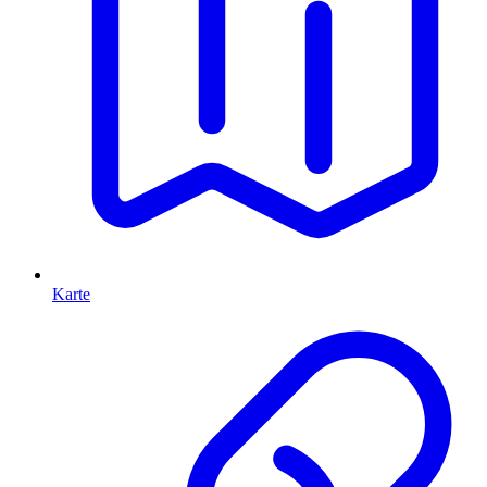
Karte