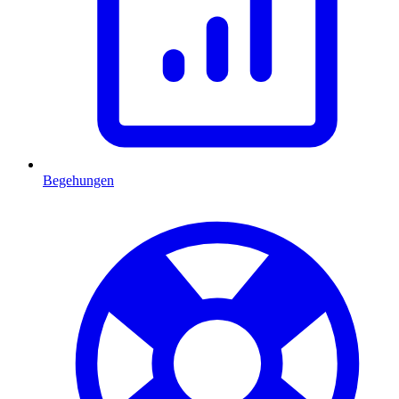
Begehungen