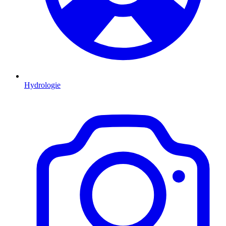
Hydrologie