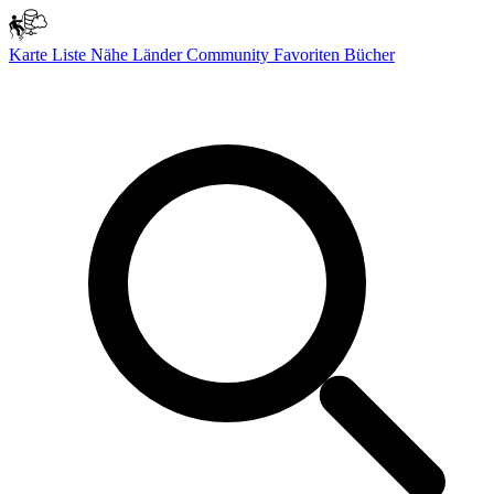
Karte
Liste
Nähe
Länder
Community
Favoriten
Bücher