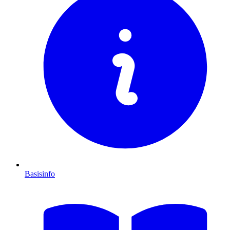
Basisinfo