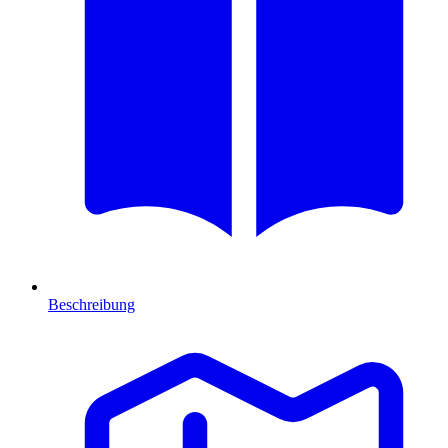
Beschreibung