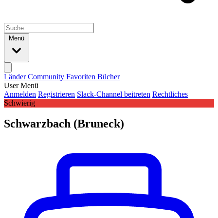
Menü
Länder
Community
Favoriten
Bücher
User Menü
Anmelden
Registrieren
Slack-Channel beitreten
Rechtliches
Schwierig
Schwarzbach (Bruneck)