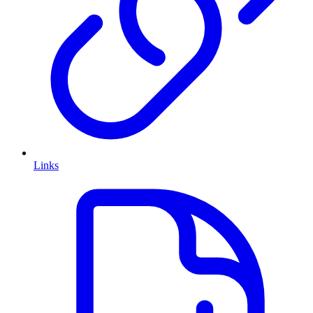
Links