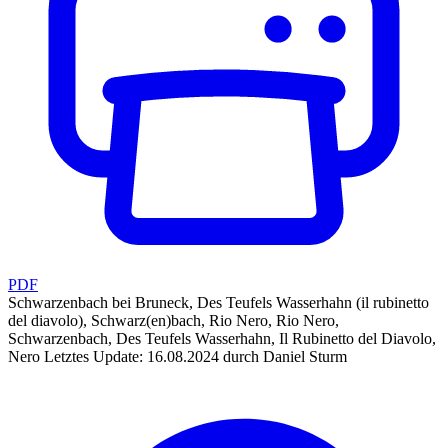
PDF
Schwarzenbach bei Bruneck, Des Teufels Wasserhahn (il rubinetto
del diavolo), Schwarz(en)bach, Rio Nero, Rio Nero,
Schwarzenbach, Des Teufels Wasserhahn, Il Rubinetto del Diavolo,
Nero
Letztes Update: 16.08.2024 durch Daniel Sturm