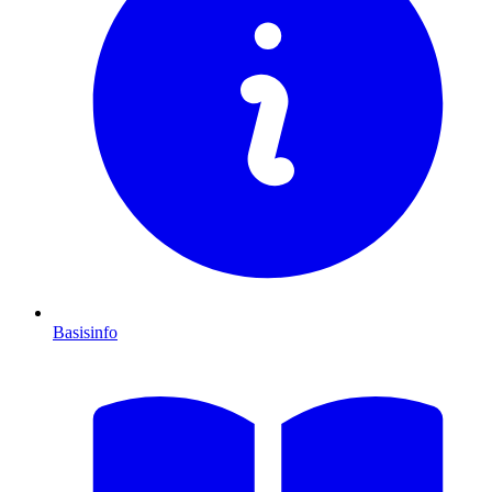
Basisinfo