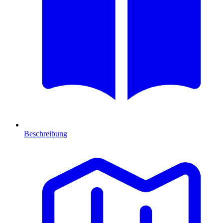
Beschreibung