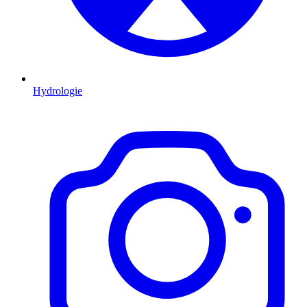
Hydrologie