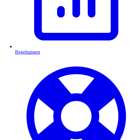
Begehungen