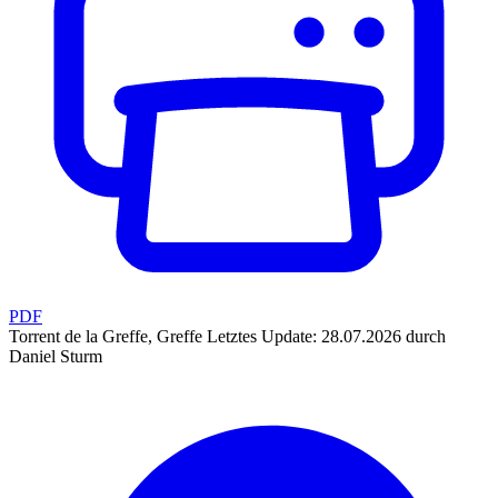
PDF
Torrent de la Greffe, Greffe
Letztes Update: 28.07.2026 durch
Daniel Sturm