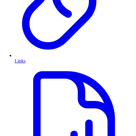
Links