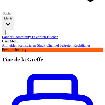
Menü
Länder
Community
Favoriten
Bücher
User Menü
Anmelden
Registrieren
Slack-Channel beitreten
Rechtliches
Etwas schwierig
Tine de la Greffe