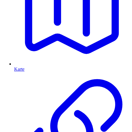
Karte