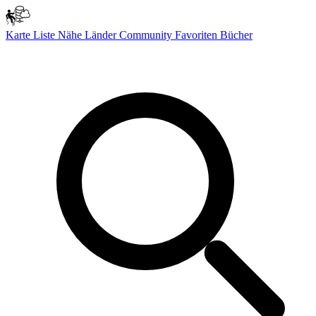
Karte
Liste
Nähe
Länder
Community
Favoriten
Bücher