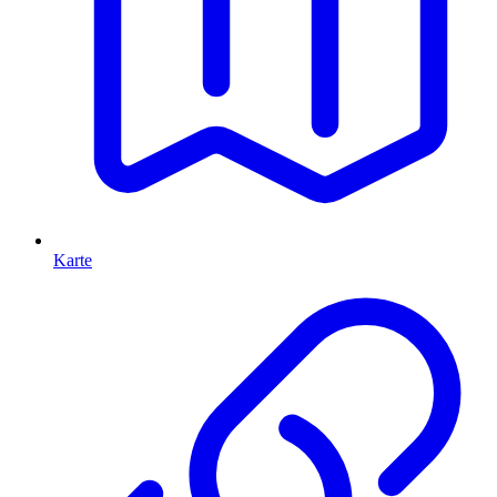
Karte