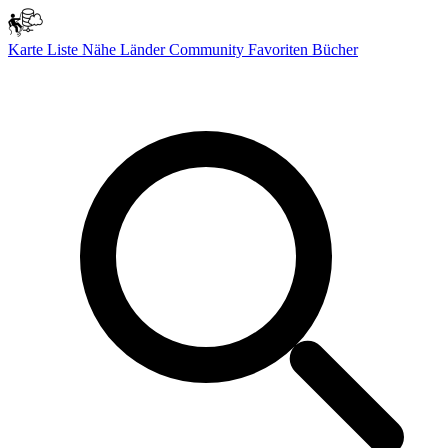
Karte
Liste
Nähe
Länder
Community
Favoriten
Bücher