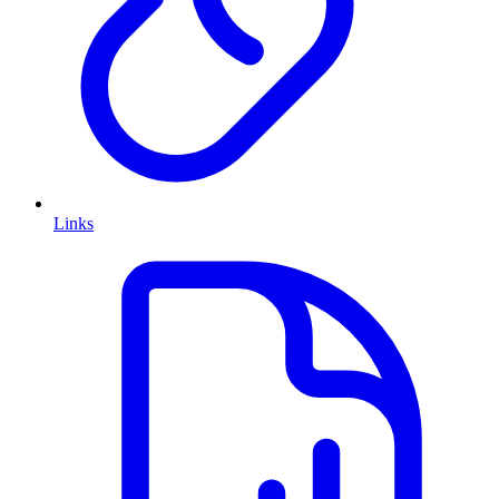
Links