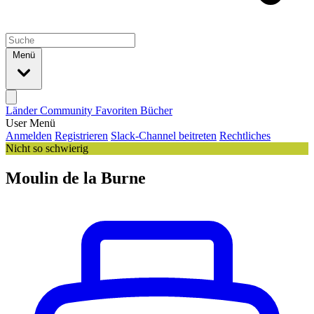
Menü
Länder
Community
Favoriten
Bücher
User Menü
Anmelden
Registrieren
Slack-Channel beitreten
Rechtliches
Nicht so schwierig
Moulin de la Burne