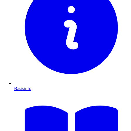
Basisinfo