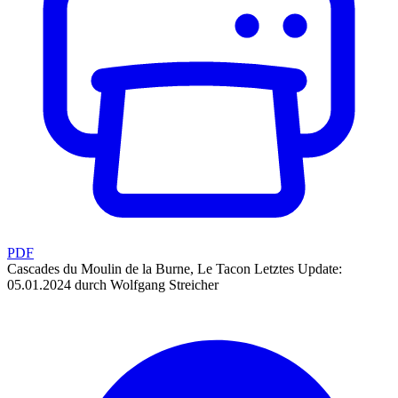
PDF
Cascades du Moulin de la Burne, Le Tacon
Letztes Update:
05.01.2024 durch Wolfgang Streicher