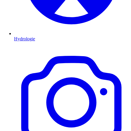
Hydrologie