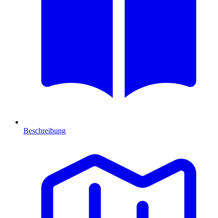
Beschreibung