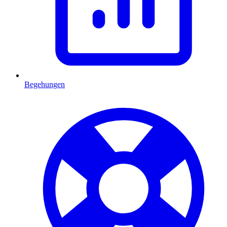
Begehungen