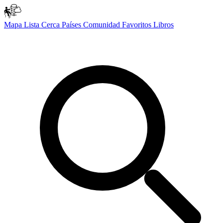
Mapa
Lista
Cerca
Países
Comunidad
Favoritos
Libros