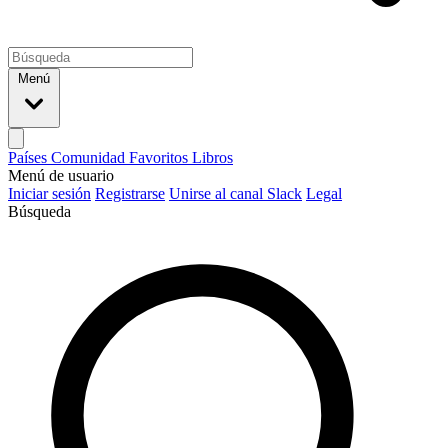
Menú
Países
Comunidad
Favoritos
Libros
Menú de usuario
Iniciar sesión
Registrarse
Unirse al canal Slack
Legal
Búsqueda