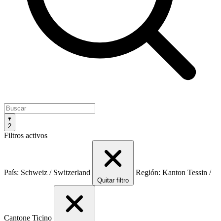
2
Filtros activos
País: Schweiz / Switzerland
Región: Kanton Tessin /
Quitar filtro
Cantone Ticino