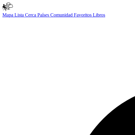
Mapa
Lista
Cerca
Países
Comunidad
Favoritos
Libros