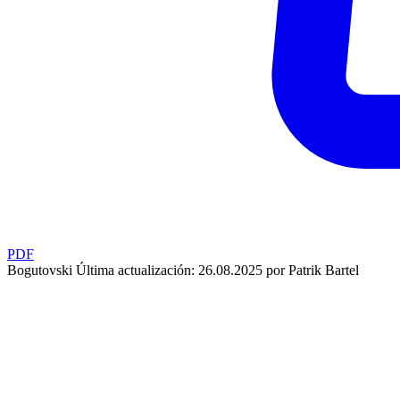
PDF
Bogutovski
Última actualización: 26.08.2025 por Patrik Bartel