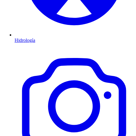
Hidrología