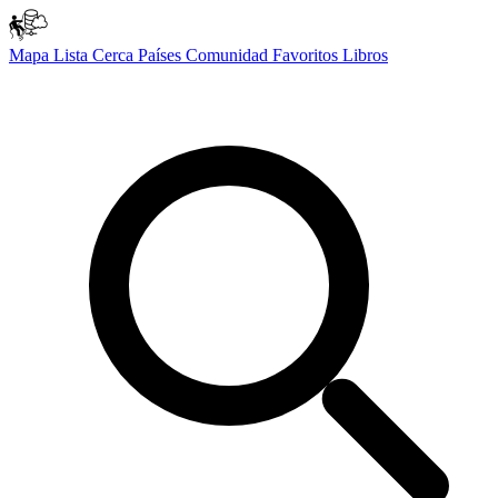
Mapa
Lista
Cerca
Países
Comunidad
Favoritos
Libros