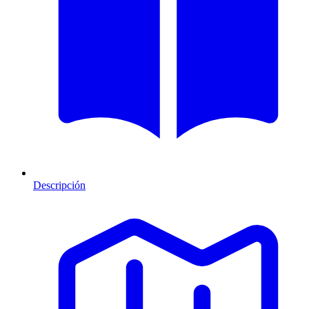
Descripción