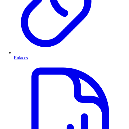
Enlaces