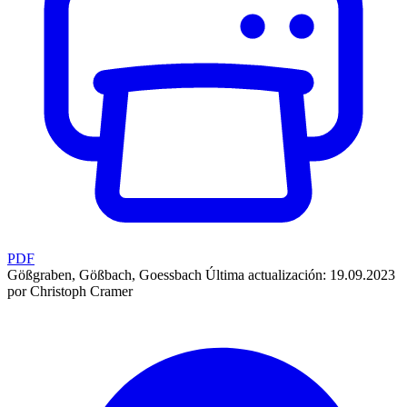
PDF
Gößgraben, Gößbach, Goessbach
Última actualización: 19.09.2023
por Christoph Cramer