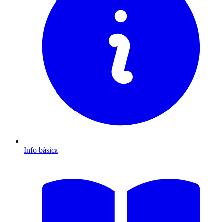
Info básica