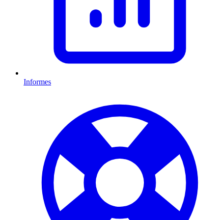
Informes