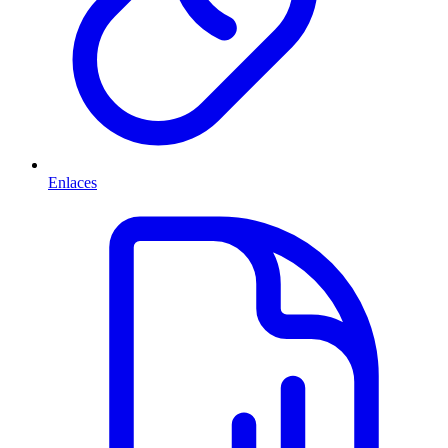
Enlaces