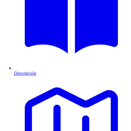
Descripción