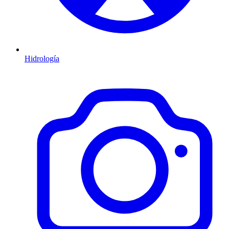
Hidrología