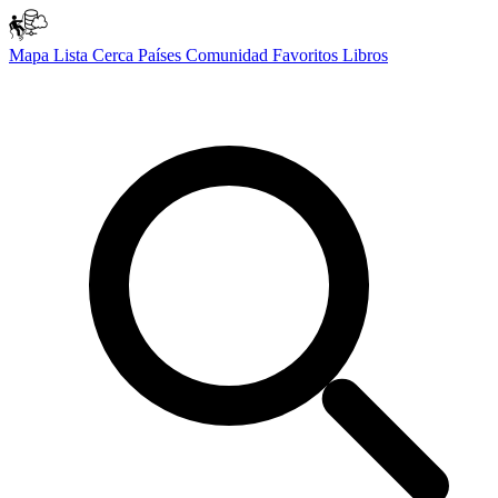
Mapa
Lista
Cerca
Países
Comunidad
Favoritos
Libros