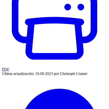
PDF
Última actualización: 19.09.2023 por Christoph Cramer