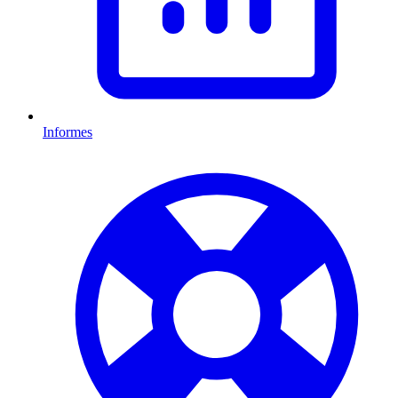
Informes