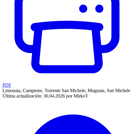
PDF
Limonaia, Campione, Torrente San Michele, Mugnaia, San Michele
Última actualización: 30.04.2026 por MirkoT