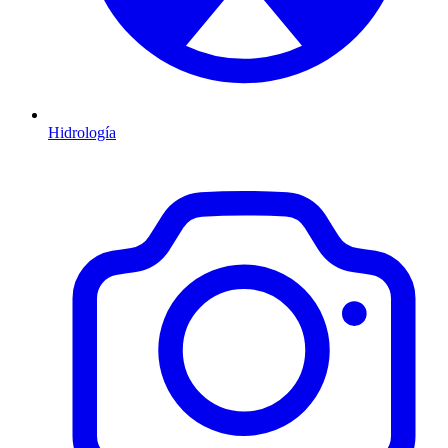
Hidrología