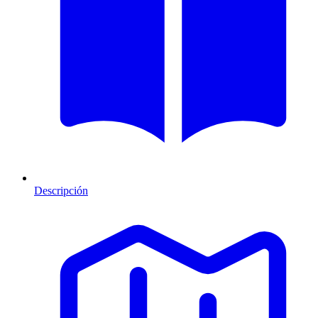
Descripción