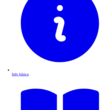
Info básica