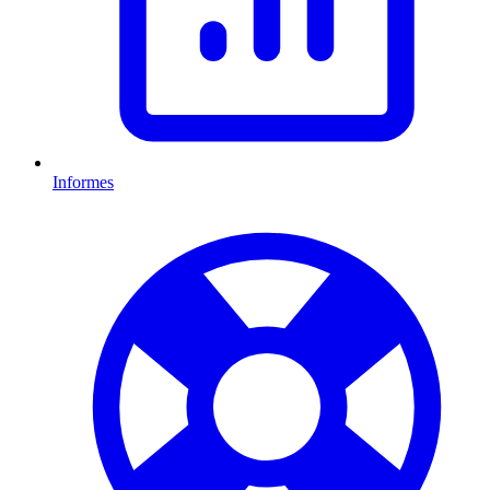
Informes