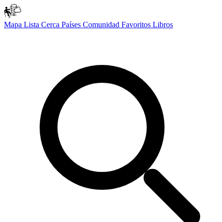
Mapa
Lista
Cerca
Países
Comunidad
Favoritos
Libros