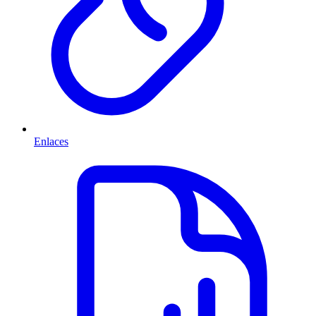
Enlaces