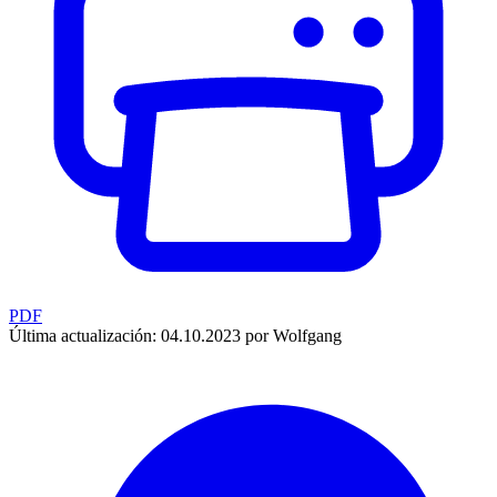
PDF
Última actualización: 04.10.2023 por Wolfgang