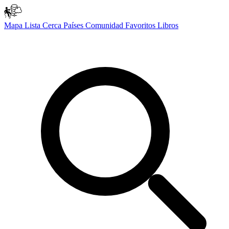
Mapa
Lista
Cerca
Países
Comunidad
Favoritos
Libros