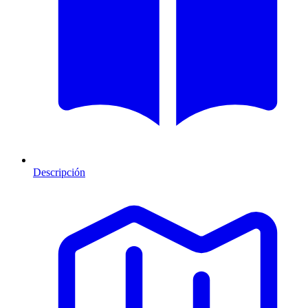
Descripción