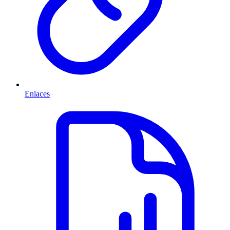
Enlaces