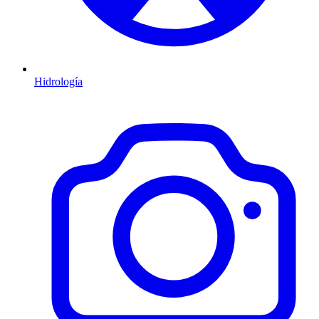
Hidrología