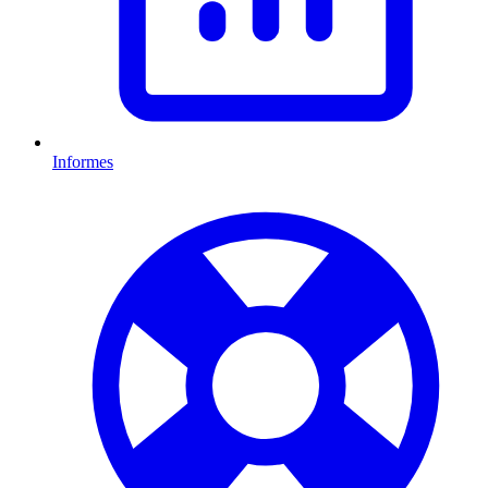
Informes