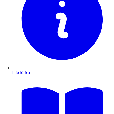
Info básica