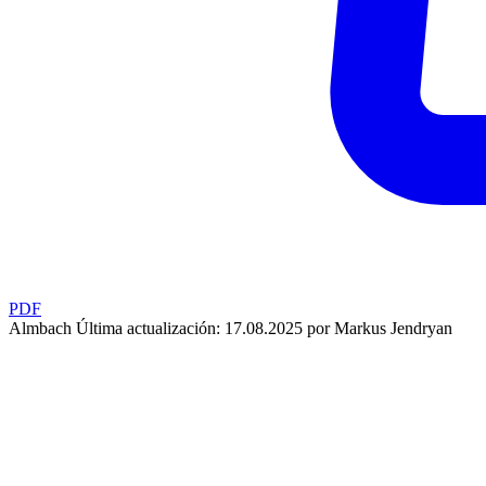
PDF
Almbach
Última actualización: 17.08.2025 por Markus Jendryan