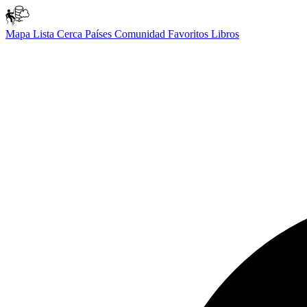
Mapa
Lista
Cerca
Países
Comunidad
Favoritos
Libros