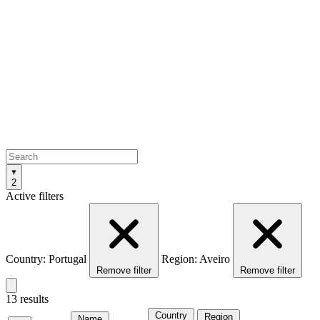
2
Active filters
Country: Portugal
Region: Aveiro
Remove filter
Remove filter
13 results
Country
Region
Name