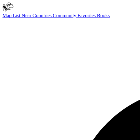
Map
List
Near
Countries
Community
Favorites
Books