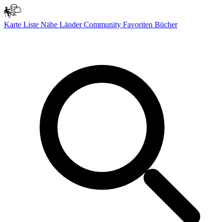
Karte
Liste
Nähe
Länder
Community
Favoriten
Bücher